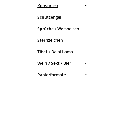
Konsorten
Schutzengel
Sprüche / Weisheiten
Sternzeichen
Tibet / Dalai Lama
Wein / Sekt / Bier
Papierformate