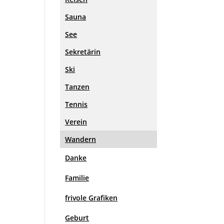
Sauna
See
Sekretärin
Ski
Tanzen
Tennis
Verein
Wandern
Danke
Familie
frivole Grafiken
Geburt