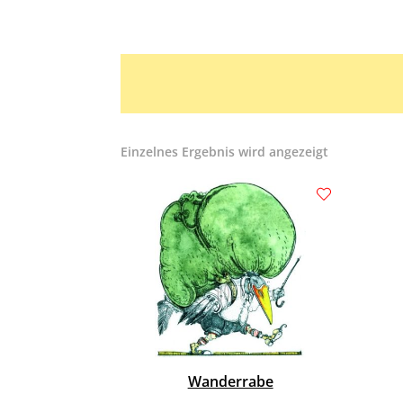
Einzelnes Ergebnis wird angezeigt
Wanderrabe