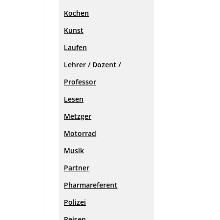
Kochen
Kunst
Laufen
Lehrer / Dozent /
Professor
Lesen
Metzger
Motorrad
Musik
Partner
Pharmareferent
Polizei
Reisen