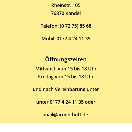
Rheinstr. 105
76870 Kandel
Telefon:
(0 72 75) 85 68
Mobil:
0177 4 24 11 35
Öffnungszeiten
Mittwoch von 15 bis 18 Uhr
Freitag von 15 bis 18 Uhr
und nach Vereinbarung unter
unter
0177 4 24 11 35
oder
mail@armin-hott.de