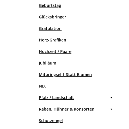
Geburtstag
Glücksbringer
Gratulation
Herz-Grafiken
Hochzeit / Paare
Jubiläum
Mitbringsel | Statt Blumen
NIX
Pfalz / Landschaft
Raben, Hühner & Konsorten
Schutzengel