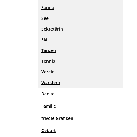
Sauna
See
Sekretärin
Ski
Tanzen
Tennis
Verein
Wandern
Danke
Familie
frivole Grafiken
Geburt