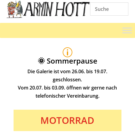
p
🌞 Sommerpause
Die Galerie ist vom 26.06. bis 19.07.
geschlossen.
Vom 20.07. bis 03.09. öffnen wir gerne nach
telefonischer Vereinbarung.
MOTORRAD