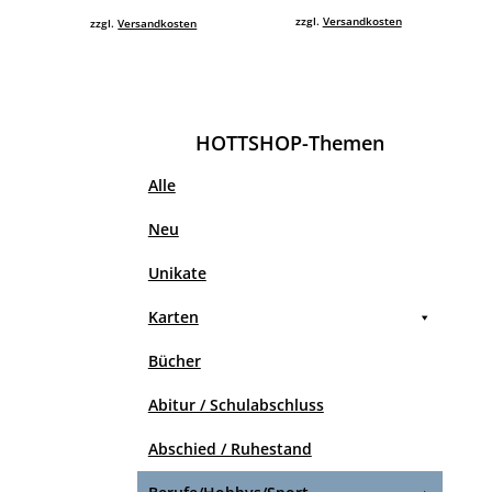
zzgl.
Versandkosten
zzgl.
Versandkosten
HOTTSHOP-Themen
Alle
Neu
Unikate
Karten
Bücher
Abitur / Schulabschluss
Abschied / Ruhestand