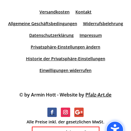
Versandkosten
Kontakt
Allgemeine Geschäftsbedingungen
Widerrufsbelehrung
Datenschutzerklärung
Impressum
Privatsphäre-Einstellungen ändern
Historie der Privatsphäre-Einstellungen
Einwilligungen widerrufen
© by Armin Hott - Website by
Pfalz-Art.de
Alle Preise inkl. der gesetzlichen MwSt.