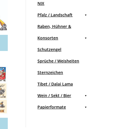
NIX
Pfalz / Landschaft
Raben, Hühner &
Konsorten
Schutzengel
Sprüche / Weisheiten
Sternzeichen
Tibet / Dalai Lama
Wein / Sekt / Bier
Papierformate