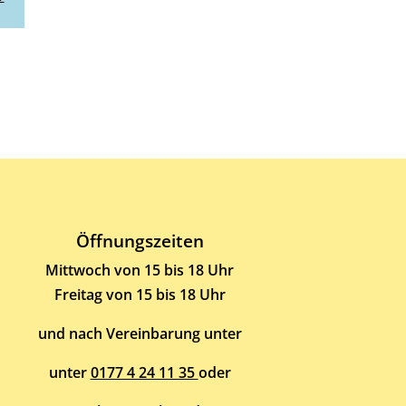
Öffnungszeiten
Mittwoch von 15 bis 18 Uhr
Freitag von 15 bis 18 Uhr
und nach Vereinbarung unter
unter
0177 4 24 11 35
oder