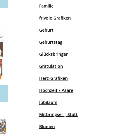
Familie
frivole Grafiken
Geburt
Geburtstag
Glücksbringer
Gratulation
Herz-Grafiken
Hochzeit / Paare
Jubiläum
Mitbringsel | Statt
Blumen