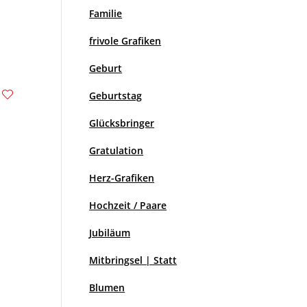
Familie
frivole Grafiken
Geburt
Geburtstag
Glücksbringer
Gratulation
Herz-Grafiken
Hochzeit / Paare
Jubiläum
Mitbringsel | Statt
Blumen