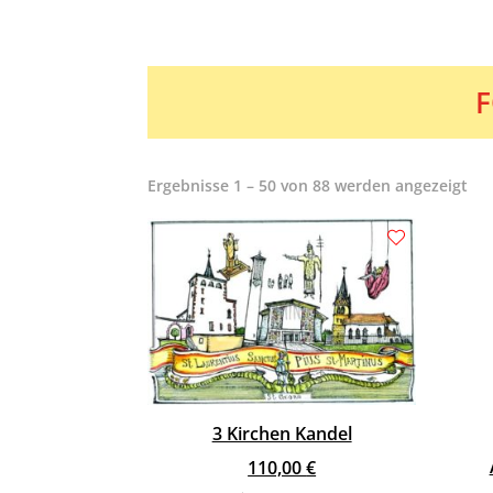
F
Ergebnisse 1 – 50 von 88 werden angezeigt
3 Kirchen Kandel
110,00
€