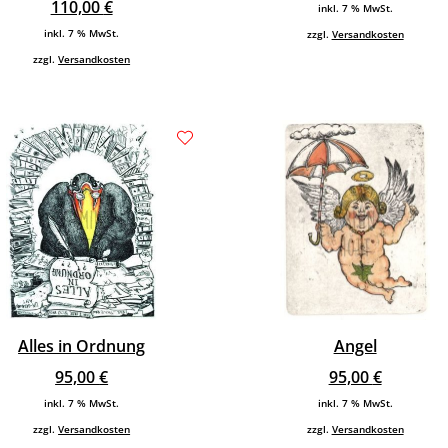
110,00
€
inkl. 7 % MwSt.
inkl. 7 % MwSt.
zzgl.
Versandkosten
zzgl.
Versandkosten
Alles in Ordnung
Angel
95,00
€
95,00
€
inkl. 7 % MwSt.
inkl. 7 % MwSt.
zzgl.
Versandkosten
zzgl.
Versandkosten