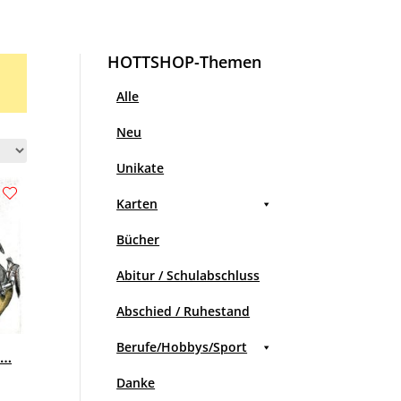
HOTTSHOP-Themen
Alle
Neu
Unikate
Karten
Bücher
Abitur / Schulabschluss
Abschied / Ruhestand
Berufe/Hobbys/Sport
 …
Danke