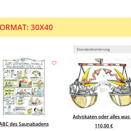
ORMAT: 30X40
Advokaten oder alles was
ABC des Saunabadens
110,00
€