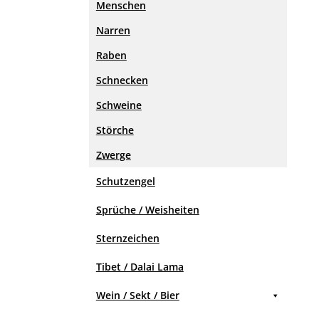
Menschen
Narren
Raben
Schnecken
Schweine
Störche
Zwerge
Schutzengel
Sprüche / Weisheiten
Sternzeichen
Tibet / Dalai Lama
Wein / Sekt / Bier