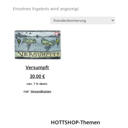
Einzelnes Ergebnis wird angezeigt
Versumpft
30,00
€
inkl. 7 % MwSt.
zzgl.
Versandkosten
HOTTSHOP-Themen