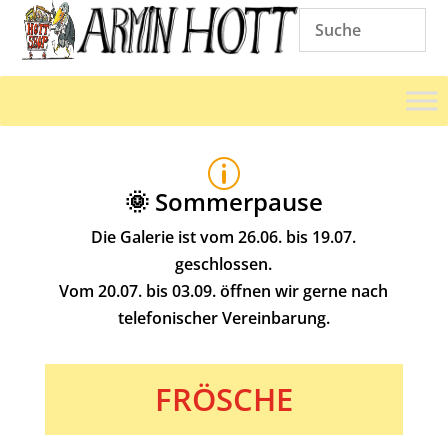
p
🌞 Sommerpause
Die Galerie ist vom 26.06. bis 19.07.
geschlossen.
Vom 20.07. bis 03.09. öffnen wir gerne nach
telefonischer Vereinbarung.
FRÖSCHE