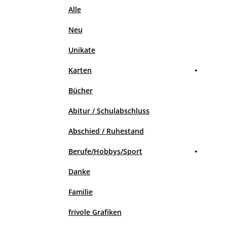
Alle
Neu
Unikate
Karten
Bücher
Abitur / Schulabschluss
Abschied / Ruhestand
Berufe/Hobbys/Sport
Danke
Familie
frivole Grafiken