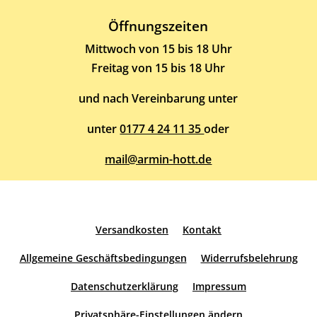
Öffnungszeiten
Mittwoch von 15 bis 18 Uhr
Freitag von 15 bis 18 Uhr
und nach Vereinbarung unter
unter
0177 4 24 11 35
oder
mail@armin-hott.de
Versandkosten
Kontakt
Allgemeine Geschäftsbedingungen
Widerrufsbelehrung
Datenschutzerklärung
Impressum
Privatsphäre-Einstellungen ändern