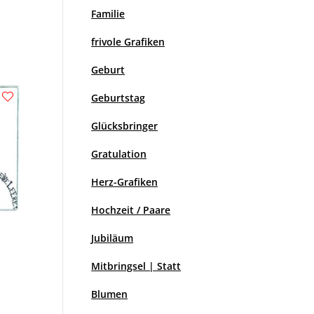
Familie
frivole Grafiken
Geburt
Geburtstag
Glücksbringer
Gratulation
Herz-Grafiken
Hochzeit / Paare
Jubiläum
Mitbringsel | Statt
Blumen