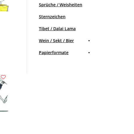
Sprüche / Weisheiten
Sternzeichen
Tibet / Dalai Lama
Wein / Sekt / Bier
Papierformate