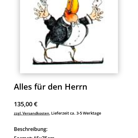
Alles für den Herrn
135,00
€
Lieferzeit ca. 3-5 Werktage
zzgl. Versandkosten
,
Beschreibung: