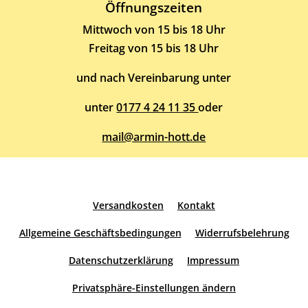
Öffnungszeiten
Mittwoch von 15 bis 18 Uhr
Freitag von 15 bis 18 Uhr
und nach Vereinbarung unter
unter
0177 4 24 11 35
oder
mail@armin-hott.de
Versandkosten
Kontakt
Allgemeine Geschäftsbedingungen
Widerrufsbelehrung
Datenschutzerklärung
Impressum
Privatsphäre-Einstellungen ändern