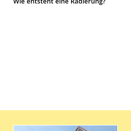
Wie entsteht eine Radierung?