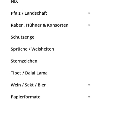
NIX
Pfalz / Landschaft
Raben, Hühner & Konsorten
Schutzengel
Sprüche / Weisheiten
Sternzeichen
Tibet / Dalai Lama
Wein / Sekt / Bier
Papierformate