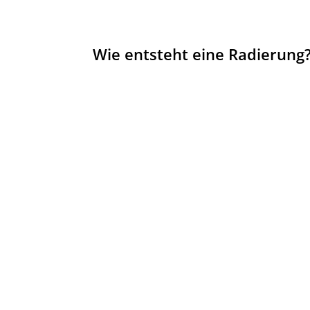
Wie entsteht eine Radierung