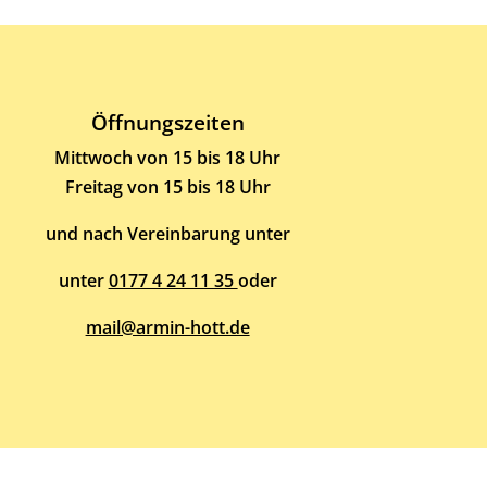
Öffnungszeiten
Mittwoch von 15 bis 18 Uhr
Freitag von 15 bis 18 Uhr
und nach Vereinbarung unter
unter
0177 4 24 11 35
oder
mail@armin-hott.de