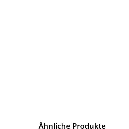
Ähnliche Produkte