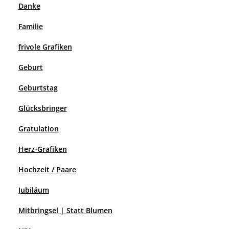
Danke
Familie
frivole Grafiken
Geburt
Geburtstag
Glücksbringer
Gratulation
Herz-Grafiken
Hochzeit / Paare
Jubiläum
Mitbringsel | Statt Blumen