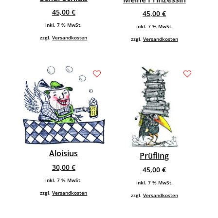
45,00
€
45,00
€
inkl. 7 % MwSt.
inkl. 7 % MwSt.
zzgl.
Versandkosten
zzgl.
Versandkosten
Aloisius
Prüfling
30,00
€
45,00
€
inkl. 7 % MwSt.
inkl. 7 % MwSt.
zzgl.
Versandkosten
zzgl.
Versandkosten