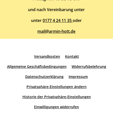
und nach Vereinbarung unter
unter
0177 4 24 11 35
oder
mail@armin-hott.de
Versandkosten
Kontakt
Allgemeine Geschäftsbedingungen
Widerrufsbelehrung
Datenschutzerklärung
Impressum
Privatsphäre-Einstellungen ändern
Historie der Privatsphäre-Einstellungen
Einwilligungen widerrufen