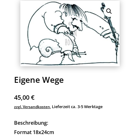
Eigene Wege
45,00
€
Lieferzeit ca. 3-5 Werktage
zzgl. Versandkosten
,
Beschreibung:
Format 18x24cm