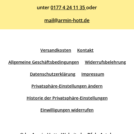
unter
0177 4 24 11 35
oder
mail@armin-hott.de
Versandkosten
Kontakt
Allgemeine Geschäftsbedingungen
Widerrufsbelehrung
Datenschutzerklärung
Impressum
Privatsphäre-Einstellungen ändern
Historie der Privatsphäre-Einstellungen
Einwilligungen widerrufen