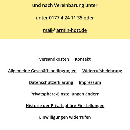
und nach Vereinbarung unter
unter
0177 4 24 11 35
oder
mail@armin-hott.de
Versandkosten
Kontakt
Allgemeine Geschäftsbedingungen
Widerrufsbelehrung
Datenschutzerklärung
Impressum
Privatsphäre-Einstellungen ändern
Historie der Privatsphäre-Einstellungen
Einwilligungen widerrufen