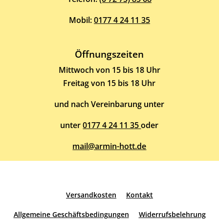
Mobil:
0177 4 24 11 35
Öffnungszeiten
Mittwoch von 15 bis 18 Uhr
Freitag von 15 bis 18 Uhr
und nach Vereinbarung unter
unter
0177 4 24 11 35
oder
mail@armin-hott.de
Versandkosten
Kontakt
Allgemeine Geschäftsbedingungen
Widerrufsbelehrung