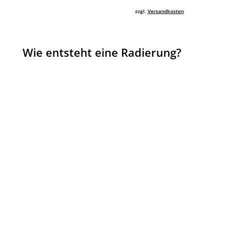
zzgl.
Versandkosten
Wie entsteht eine Radierung?