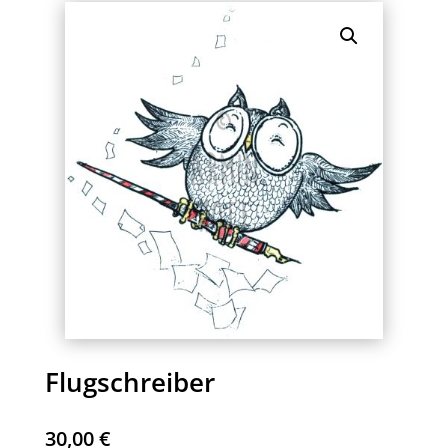
Flugschreiber
30,00
€