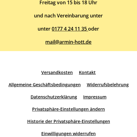
Freitag von 15 bis 18 Uhr
und nach Vereinbarung unter
unter
0177 4 24 11 35
oder
mail@armin-hott.de
Versandkosten
Kontakt
Allgemeine Geschäftsbedingungen
Widerrufsbelehrung
Datenschutzerklärung
Impressum
Privatsphäre-Einstellungen ändern
Historie der Privatsphäre-Einstellungen
Einwilligungen widerrufen