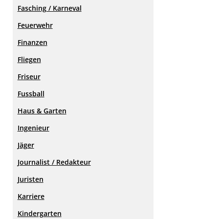
Fasching / Karneval
Feuerwehr
Finanzen
Fliegen
Friseur
Fussball
Haus & Garten
Ingenieur
Jäger
Journalist / Redakteur
Juristen
Karriere
Kindergarten