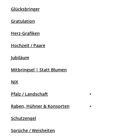
Glücksbringer
Gratulation
Herz-Grafiken
Hochzeit / Paare
Jubiläum
Mitbringsel | Statt Blumen
NIX
Pfalz / Landschaft
Raben, Hühner & Konsorten
Schutzengel
Sprüche / Weisheiten