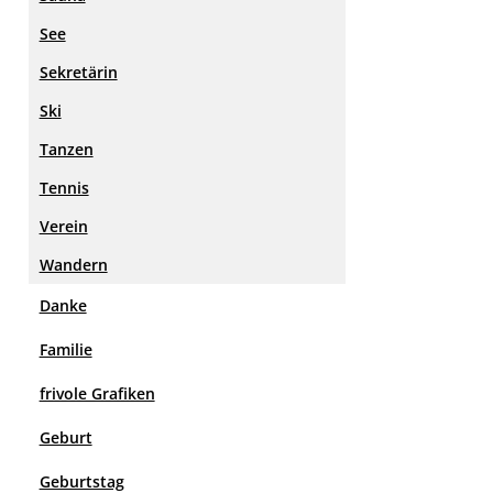
See
Sekretärin
Ski
Tanzen
Tennis
Verein
Wandern
Danke
Familie
frivole Grafiken
Geburt
Geburtstag