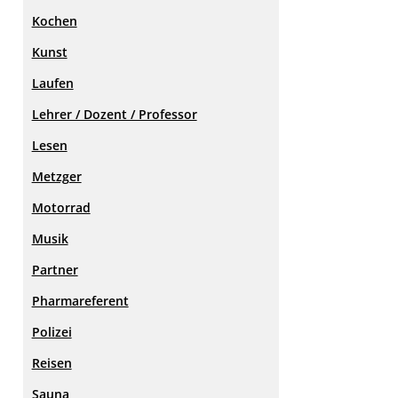
Kochen
Kunst
Laufen
Lehrer / Dozent / Professor
Lesen
Metzger
Motorrad
Musik
Partner
Pharmareferent
Polizei
Reisen
Sauna