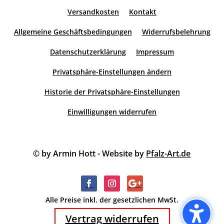
Versandkosten
Kontakt
Allgemeine Geschäftsbedingungen
Widerrufsbelehrung
Datenschutzerklärung
Impressum
Privatsphäre-Einstellungen ändern
Historie der Privatsphäre-Einstellungen
Einwilligungen widerrufen
© by Armin Hott - Website by
Pfalz-Art.de
Alle Preise inkl. der gesetzlichen MwSt.
Vertrag widerrufen