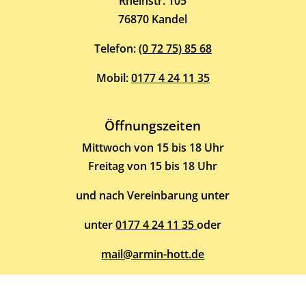
Rheinstr. 105
76870 Kandel
Telefon:
(0 72 75) 85 68
Mobil:
0177 4 24 11 35
Öffnungszeiten
Mittwoch von 15 bis 18 Uhr
Freitag von 15 bis 18 Uhr
und nach Vereinbarung unter
unter
0177 4 24 11 35
oder
mail@armin-hott.de