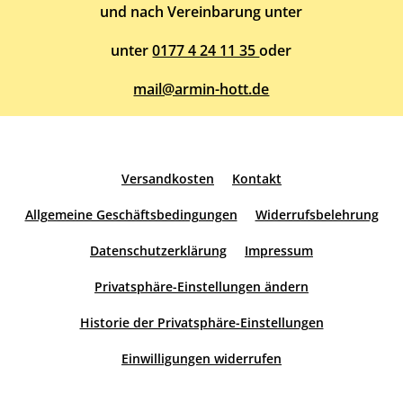
und nach Vereinbarung unter
unter
0177 4 24 11 35
oder
mail@armin-hott.de
Versandkosten
Kontakt
Allgemeine Geschäftsbedingungen
Widerrufsbelehrung
Datenschutzerklärung
Impressum
Privatsphäre-Einstellungen ändern
Historie der Privatsphäre-Einstellungen
Einwilligungen widerrufen