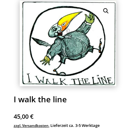
I walk the line
45,00
€
Lieferzeit ca. 3-5 Werktage
zzgl. Versandkosten
,