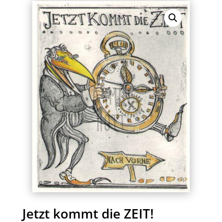
Jetzt kommt die ZEIT!