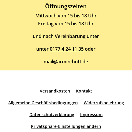
Öffnungszeiten
Mittwoch von 15 bis 18 Uhr
Freitag von 15 bis 18 Uhr
und nach Vereinbarung unter
unter
0177 4 24 11 35
oder
mail@armin-hott.de
Versandkosten
Kontakt
Allgemeine Geschäftsbedingungen
Widerrufsbelehrung
Datenschutzerklärung
Impressum
Privatsphäre-Einstellungen ändern