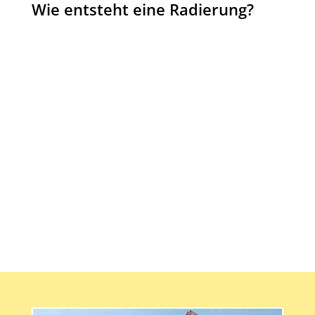
Wie entsteht eine Radierung?