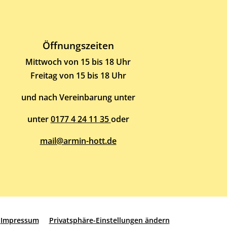
Öffnungszeiten
Mittwoch von 15 bis 18 Uhr
Freitag von 15 bis 18 Uhr
und nach Vereinbarung unter
unter
0177 4 24 11 35
oder
mail@armin-hott.de
Impressum
Privatsphäre-Einstellungen ändern