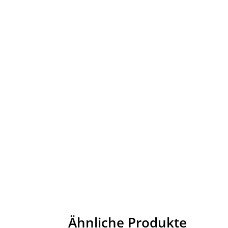
Ähnliche Produkte