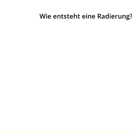
Wie entsteht eine Radierung