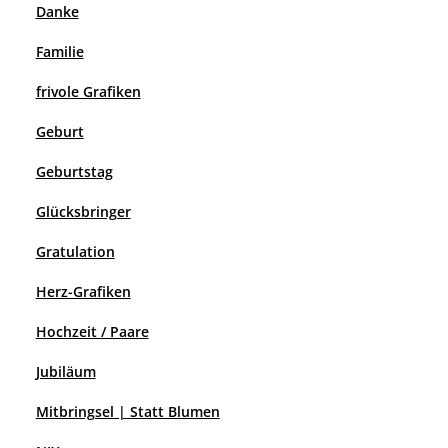
Danke
Familie
frivole Grafiken
Geburt
Geburtstag
Glücksbringer
Gratulation
Herz-Grafiken
Hochzeit / Paare
Jubiläum
Mitbringsel | Statt Blumen