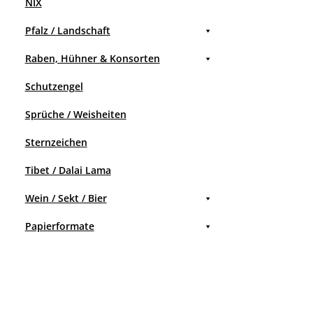
NIX
Pfalz / Landschaft
Raben, Hühner & Konsorten
Schutzengel
Sprüche / Weisheiten
Sternzeichen
Tibet / Dalai Lama
Wein / Sekt / Bier
Papierformate