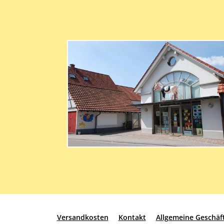
Versandkosten
Kontakt
Allgemeine Geschä