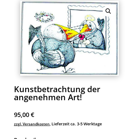
Kunstbetrachtung der
angenehmen Art!
95,00
€
Lieferzeit ca. 3-5 Werktage
zzgl. Versandkosten
,