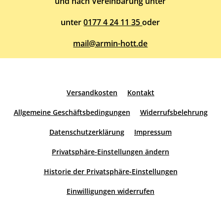
und nach Vereinbarung unter
unter
0177 4 24 11 35
oder
mail@armin-hott.de
Versandkosten
Kontakt
Allgemeine Geschäftsbedingungen
Widerrufsbelehrung
Datenschutzerklärung
Impressum
Privatsphäre-Einstellungen ändern
Historie der Privatsphäre-Einstellungen
Einwilligungen widerrufen