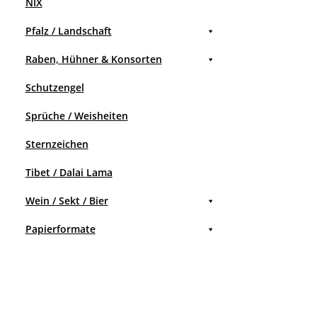
NIX
Pfalz / Landschaft
Raben, Hühner & Konsorten
Schutzengel
Sprüche / Weisheiten
Sternzeichen
Tibet / Dalai Lama
Wein / Sekt / Bier
Papierformate