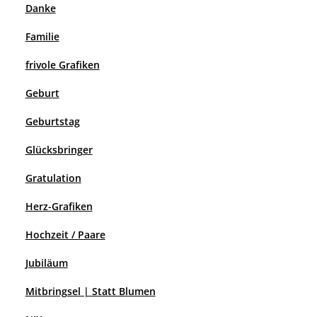
Danke
Familie
frivole Grafiken
Geburt
Geburtstag
Glücksbringer
Gratulation
Herz-Grafiken
Hochzeit / Paare
Jubiläum
Mitbringsel | Statt Blumen