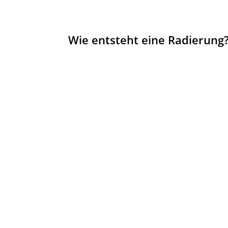
Wie entsteht eine Radierung