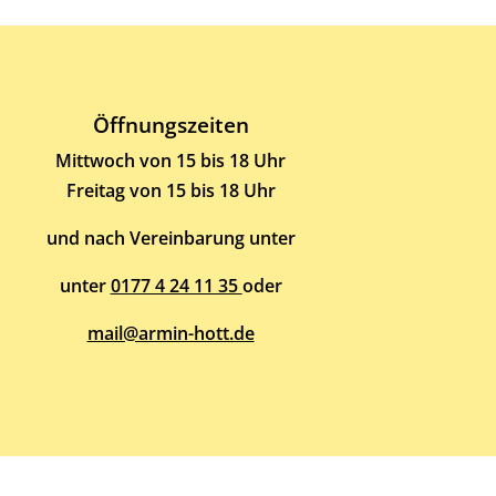
Öffnungszeiten
Mittwoch von 15 bis 18 Uhr
Freitag von 15 bis 18 Uhr
und nach Vereinbarung unter
unter
0177 4 24 11 35
oder
mail@armin-hott.de