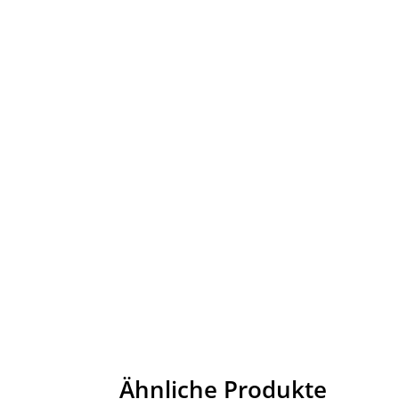
Ähnliche Produkte