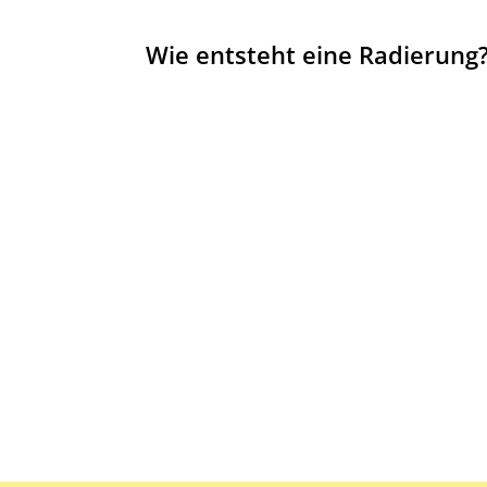
Wie entsteht eine Radierung