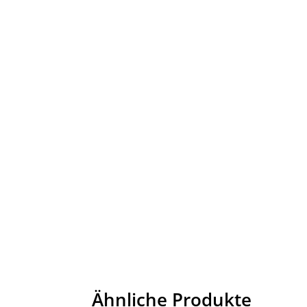
Ähnliche Produkte