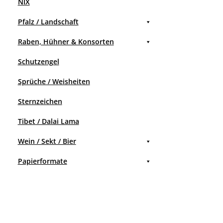
NIX
Pfalz / Landschaft
Raben, Hühner & Konsorten
Schutzengel
Sprüche / Weisheiten
Sternzeichen
Tibet / Dalai Lama
Wein / Sekt / Bier
Papierformate