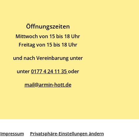
Öffnungszeiten
Mittwoch von 15 bis 18 Uhr
Freitag von 15 bis 18 Uhr
und nach Vereinbarung unter
unter
0177 4 24 11 35
oder
mail@armin-hott.de
Impressum
Privatsphäre-Einstellungen ändern