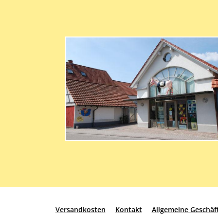
Versandkosten
Kontakt
Allgemeine Geschä