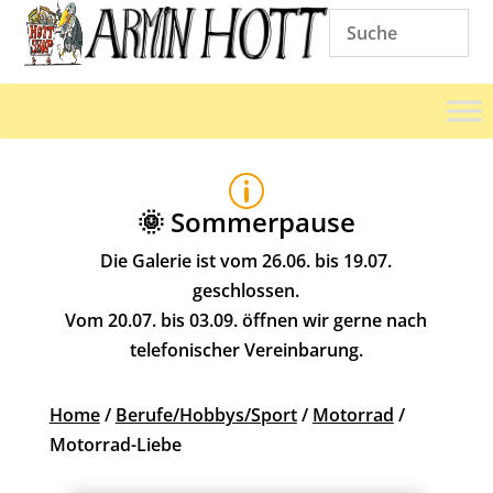
p
🌞 Sommerpause
Die Galerie ist vom 26.06. bis 19.07.
geschlossen.
Vom 20.07. bis 03.09. öffnen wir gerne nach
telefonischer Vereinbarung.
Home
/
Berufe/Hobbys/Sport
/
Motorrad
/
Motorrad-Liebe