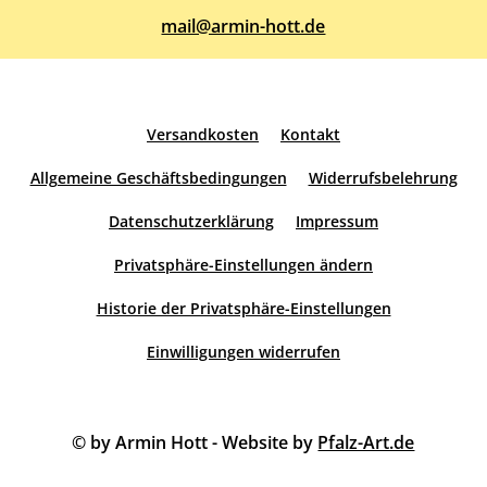
mail@armin-hott.de
Versandkosten
Kontakt
Allgemeine Geschäftsbedingungen
Widerrufsbelehrung
Datenschutzerklärung
Impressum
Privatsphäre-Einstellungen ändern
Historie der Privatsphäre-Einstellungen
Einwilligungen widerrufen
© by Armin Hott - Website by
Pfalz-Art.de