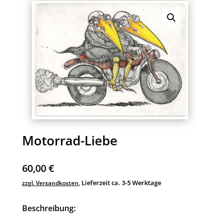
Motorrad-Liebe
60,00
€
Lieferzeit ca. 3-5 Werktage
zzgl. Versandkosten
,
Beschreibung: