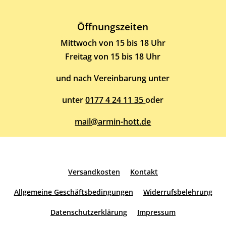
Öffnungszeiten
Mittwoch von 15 bis 18 Uhr
Freitag von 15 bis 18 Uhr
und nach Vereinbarung unter
unter
0177 4 24 11 35
oder
mail@armin-hott.de
Versandkosten
Kontakt
Allgemeine Geschäftsbedingungen
Widerrufsbelehrung
Datenschutzerklärung
Impressum