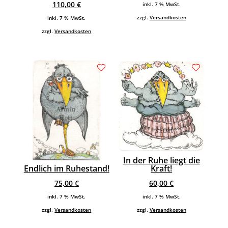
110,00
€
inkl. 7 % MwSt.
zzgl.
Versandkosten
inkl. 7 % MwSt.
zzgl.
Versandkosten
In der Ruhe liegt die
Endlich im Ruhestand!
Kraft!
75,00
€
60,00
€
inkl. 7 % MwSt.
inkl. 7 % MwSt.
zzgl.
Versandkosten
zzgl.
Versandkosten