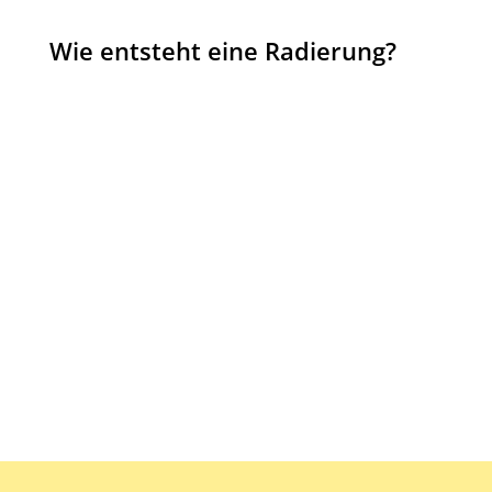
Wie entsteht eine Radierung?