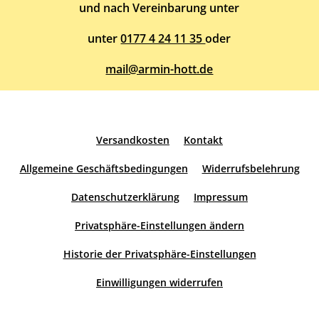
und nach Vereinbarung unter
unter
0177 4 24 11 35
oder
mail@armin-hott.de
Versandkosten
Kontakt
Allgemeine Geschäftsbedingungen
Widerrufsbelehrung
Datenschutzerklärung
Impressum
Privatsphäre-Einstellungen ändern
Historie der Privatsphäre-Einstellungen
Einwilligungen widerrufen