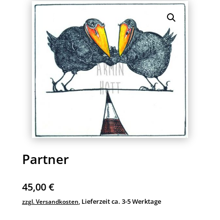
Partner
45,00
€
Lieferzeit ca. 3-5 Werktage
zzgl. Versandkosten
,