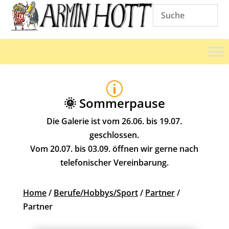
p
🌞 Sommerpause
Die Galerie ist vom 26.06. bis 19.07.
geschlossen.
Vom 20.07. bis 03.09. öffnen wir gerne nach
telefonischer Vereinbarung.
Home
/
Berufe/Hobbys/Sport
/
Partner
/
Partner