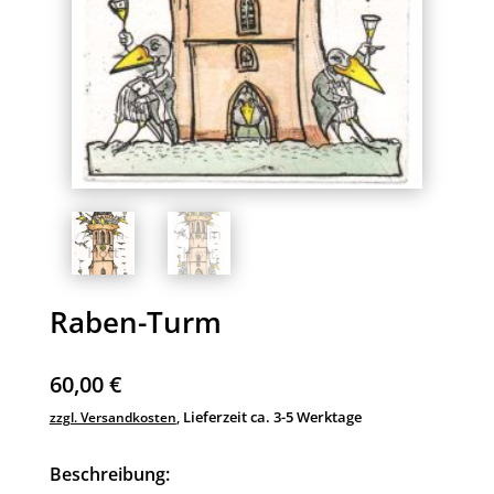
Raben-Turm
60,00
€
Lieferzeit ca. 3-5 Werktage
zzgl. Versandkosten
,
Beschreibung: