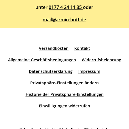
unter
0177 4 24 11 35
oder
mail@armin-hott.de
Versandkosten
Kontakt
Allgemeine Geschäftsbedingungen
Widerrufsbelehrung
Datenschutzerklärung
Impressum
Privatsphäre-Einstellungen ändern
Historie der Privatsphäre-Einstellungen
Einwilligungen widerrufen