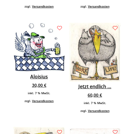
zzgl.
Versandkosten
zzgl.
Versandkosten
Aloisius
30,00
€
Jetzt endlich …
inkl. 7 % MwSt.
60,00
€
zzgl.
Versandkosten
inkl. 7 % MwSt.
zzgl.
Versandkosten