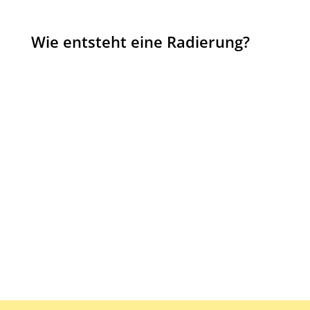
Wie entsteht eine Radierung?