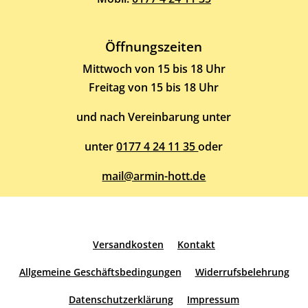
Öffnungszeiten
Mittwoch von 15 bis 18 Uhr
Freitag von 15 bis 18 Uhr
und nach Vereinbarung unter
unter
0177 4 24 11 35
oder
mail@armin-hott.de
Versandkosten
Kontakt
Allgemeine Geschäftsbedingungen
Widerrufsbelehrung
Datenschutzerklärung
Impressum