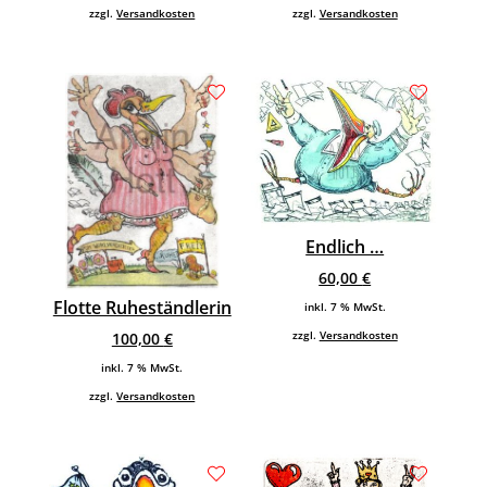
zzgl.
Versandkosten
zzgl.
Versandkosten
Endlich …
60,00
€
Flotte Ruheständlerin
inkl. 7 % MwSt.
zzgl.
Versandkosten
100,00
€
inkl. 7 % MwSt.
zzgl.
Versandkosten