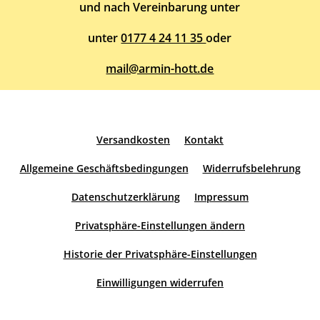
und nach Vereinbarung unter
unter
0177 4 24 11 35
oder
mail@armin-hott.de
Versandkosten
Kontakt
Allgemeine Geschäftsbedingungen
Widerrufsbelehrung
Datenschutzerklärung
Impressum
Privatsphäre-Einstellungen ändern
Historie der Privatsphäre-Einstellungen
Einwilligungen widerrufen