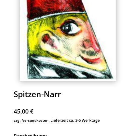
Spitzen-Narr
45,00
€
Lieferzeit ca. 3-5 Werktage
zzgl. Versandkosten
,
Beschreibung: