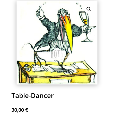
Table-Dancer
30,00
€