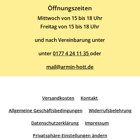
Öffnungszeiten
Mittwoch von 15 bis 18 Uhr
Freitag von 15 bis 18 Uhr
und nach Vereinbarung unter
unter
0177 4 24 11 35
oder
mail@armin-hott.de
Versandkosten
Kontakt
Allgemeine Geschäftsbedingungen
Widerrufsbelehrung
Datenschutzerklärung
Impressum
Privatsphäre-Einstellungen ändern