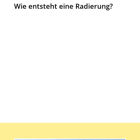
Wie entsteht eine Radierung?