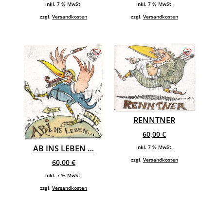
inkl. 7 % MwSt.
inkl. 7 % MwSt.
zzgl.
Versandkosten
zzgl.
Versandkosten
RENNTNER
60,00
€
AB INS LEBEN …
inkl. 7 % MwSt.
zzgl.
Versandkosten
60,00
€
inkl. 7 % MwSt.
zzgl.
Versandkosten