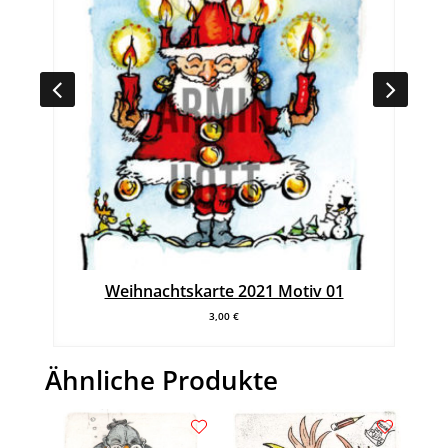
Weihnachtskarte 2021 Motiv 01
3,00
€
Ähnliche Produkte