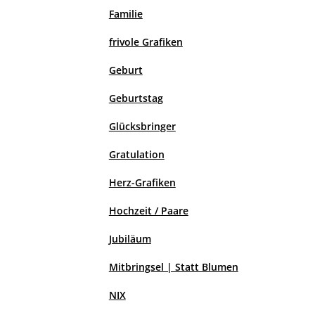
Familie
frivole Grafiken
Geburt
Geburtstag
Glücksbringer
Gratulation
Herz-Grafiken
Hochzeit / Paare
Jubiläum
Mitbringsel | Statt Blumen
NIX