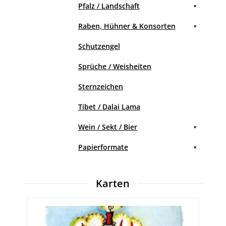
Pfalz / Landschaft
Raben, Hühner & Konsorten
Schutzengel
Sprüche / Weisheiten
Sternzeichen
Tibet / Dalai Lama
Wein / Sekt / Bier
Papierformate
Karten