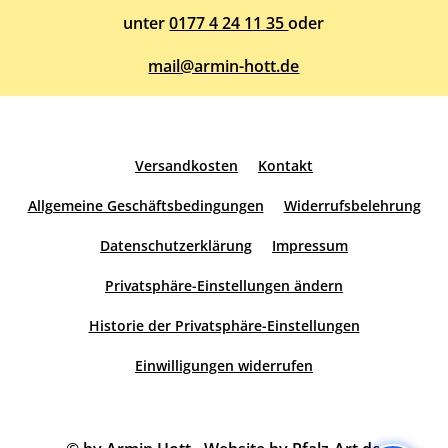
unter
0177 4 24 11 35
oder
mail@armin-hott.de
Versandkosten
Kontakt
Allgemeine Geschäftsbedingungen
Widerrufsbelehrung
Datenschutzerklärung
Impressum
Privatsphäre-Einstellungen ändern
Historie der Privatsphäre-Einstellungen
Einwilligungen widerrufen