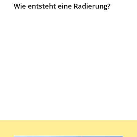
Wie entsteht eine Radierung?