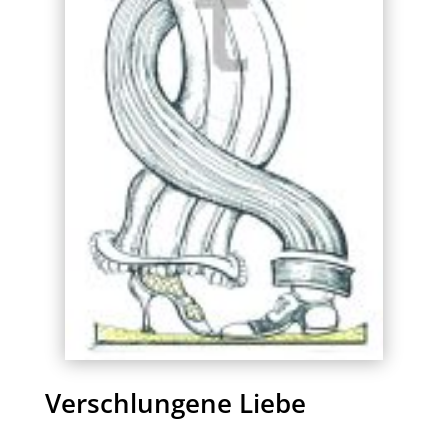
Verschlungene Liebe