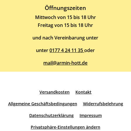
Öffnungszeiten
Mittwoch von 15 bis 18 Uhr
Freitag von 15 bis 18 Uhr
und nach Vereinbarung unter
unter
0177 4 24 11 35
oder
mail@armin-hott.de
Versandkosten
Kontakt
Allgemeine Geschäftsbedingungen
Widerrufsbelehrung
Datenschutzerklärung
Impressum
Privatsphäre-Einstellungen ändern