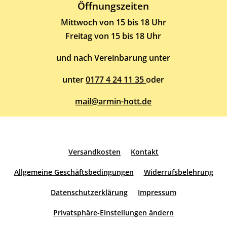
Öffnungszeiten
Mittwoch von 15 bis 18 Uhr
Freitag von 15 bis 18 Uhr
und nach Vereinbarung unter
unter
0177 4 24 11 35
oder
mail@armin-hott.de
Versandkosten
Kontakt
Allgemeine Geschäftsbedingungen
Widerrufsbelehrung
Datenschutzerklärung
Impressum
Privatsphäre-Einstellungen ändern