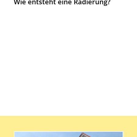
Wie entsteht eine Radierung?