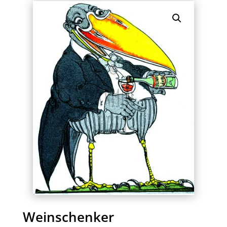
Weinschenker