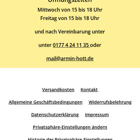
Mittwoch von 15 bis 18 Uhr
Freitag von 15 bis 18 Uhr
und nach Vereinbarung unter
unter
0177 4 24 11 35
oder
mail@armin-hott.de
Versandkosten
Kontakt
Allgemeine Geschäftsbedingungen
Widerrufsbelehrung
Datenschutzerklärung
Impressum
Privatsphäre-Einstellungen ändern
Historie der Privatsphäre-Einstellungen