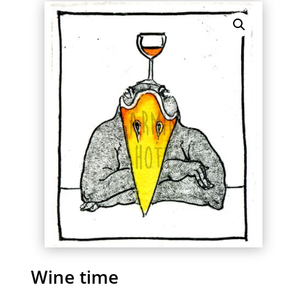
Wine time