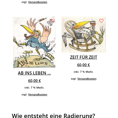
zzgl.
Versandkosten
ZEIT FÜR ZEIT
60,00
€
inkl. 7 % MwSt.
AB INS LEBEN …
zzgl.
Versandkosten
60,00
€
inkl. 7 % MwSt.
zzgl.
Versandkosten
Wie entsteht eine Radierung?