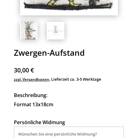
Zwergen-Aufstand
30,00
€
Lieferzeit ca. 3-5 Werktage
zzgl. Versandkosten
,
Beschreibung:
Format 13x18cm
Persönliche Widmung