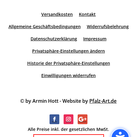
Versandkosten
Kontakt
Allgemeine Geschäftsbedingungen
Widerrufsbelehrung
Datenschutzerklärung
Impressum
Privatsphäre-Einstellungen ändern
Historie der Privatsphäre-Einstellungen
Einwilligungen widerrufen
© by Armin Hott - Website by
Pfalz-Art.de
Alle Preise inkl. der gesetzlichen MwSt.