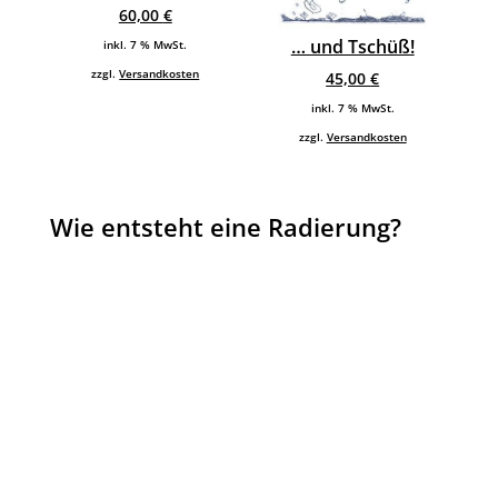
60,00
€
… und Tschüß!
inkl. 7 % MwSt.
zzgl.
Versandkosten
45,00
€
inkl. 7 % MwSt.
zzgl.
Versandkosten
Wie entsteht eine Radierung?