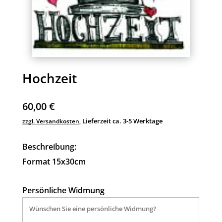
Hochzeit
60,00
€
Lieferzeit ca. 3-5 Werktage
zzgl. Versandkosten
,
Beschreibung:
Format 15x30cm
Persönliche Widmung