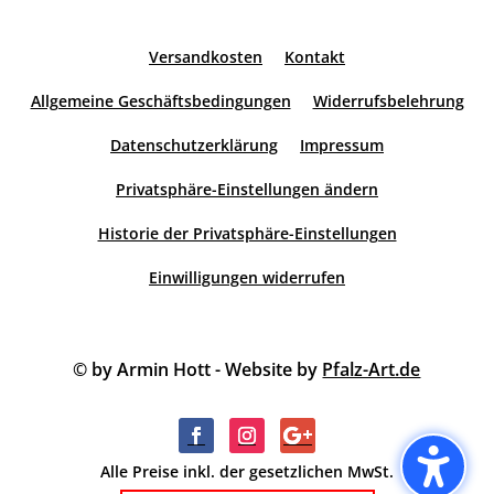
Versandkosten
Kontakt
Allgemeine Geschäftsbedingungen
Widerrufsbelehrung
Datenschutzerklärung
Impressum
Privatsphäre-Einstellungen ändern
Historie der Privatsphäre-Einstellungen
Einwilligungen widerrufen
© by Armin Hott - Website by
Pfalz-Art.de
Alle Preise inkl. der gesetzlichen MwSt.