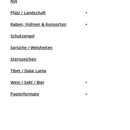
NIX
Pfalz / Landschaft
Raben, Hühner & Konsorten
Schutzengel
Sprüche / Weisheiten
Sternzeichen
Tibet / Dalai Lama
Wein / Sekt / Bier
Papierformate