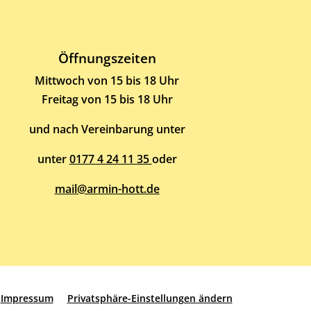
Öffnungszeiten
Mittwoch von 15 bis 18 Uhr
Freitag von 15 bis 18 Uhr
und nach Vereinbarung unter
unter
0177 4 24 11 35
oder
mail@armin-hott.de
Impressum
Privatsphäre-Einstellungen ändern