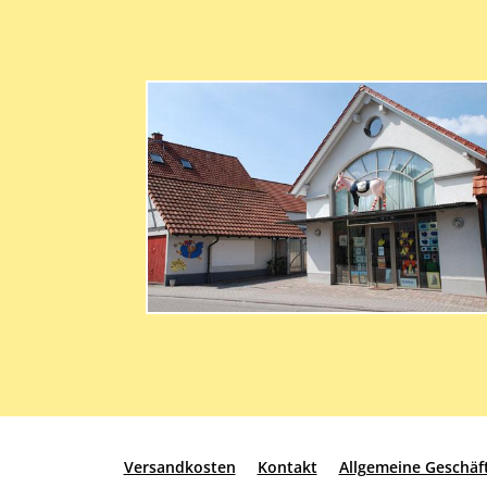
Versandkosten
Kontakt
Allgemeine Geschä