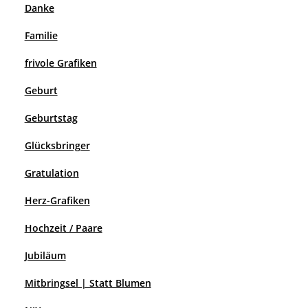
Danke
Familie
frivole Grafiken
Geburt
Geburtstag
Glücksbringer
Gratulation
Herz-Grafiken
Hochzeit / Paare
Jubiläum
Mitbringsel | Statt Blumen