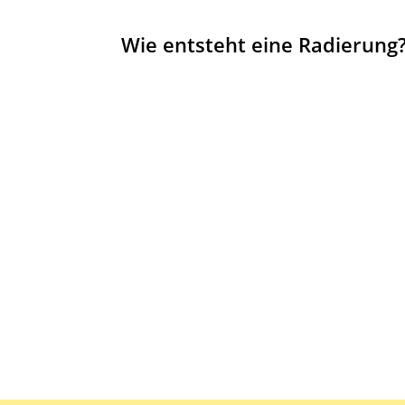
Wie entsteht eine Radierung