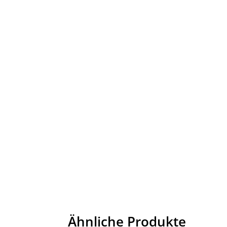
Ähnliche Produkte