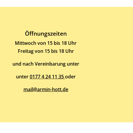
Öffnungszeiten
Mittwoch von 15 bis 18 Uhr
Freitag von 15 bis 18 Uhr
und nach Vereinbarung unter
unter
0177 4 24 11 35
oder
mail@armin-hott.de