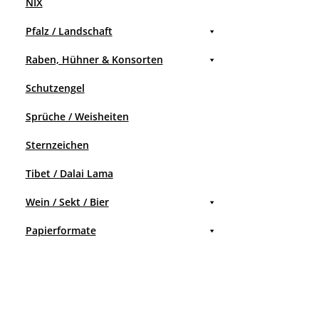
NIX
Pfalz / Landschaft
Raben, Hühner & Konsorten
Schutzengel
Sprüche / Weisheiten
Sternzeichen
Tibet / Dalai Lama
Wein / Sekt / Bier
Papierformate