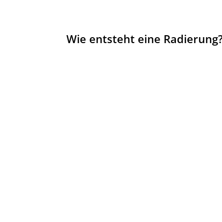
Wie entsteht eine Radierung