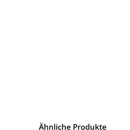
Ähnliche Produkte