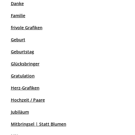
Danke
Familie
frivole Grafiken
Geburt
Geburtstag
Glücksbringer
Gratulation
Herz-Grafiken
Hochzeit / Paare
Jubiläum
Mitbringsel | Statt Blumen