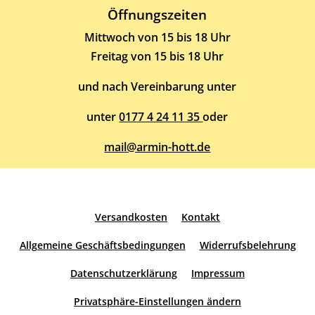
Öffnungszeiten
Mittwoch von 15 bis 18 Uhr
Freitag von 15 bis 18 Uhr
und nach Vereinbarung unter
unter
0177 4 24 11 35
oder
mail@armin-hott.de
Versandkosten
Kontakt
Allgemeine Geschäftsbedingungen
Widerrufsbelehrung
Datenschutzerklärung
Impressum
Privatsphäre-Einstellungen ändern