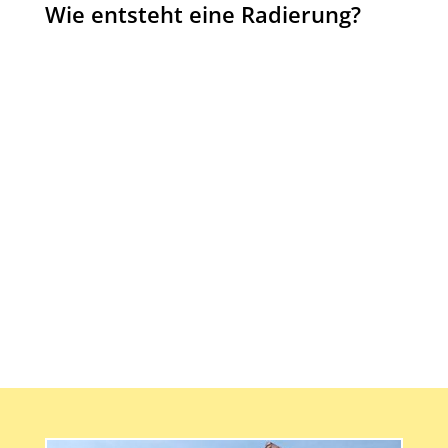
Wie entsteht eine Radierung?