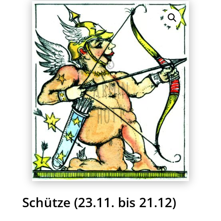
Schütze (23.11. bis 21.12)